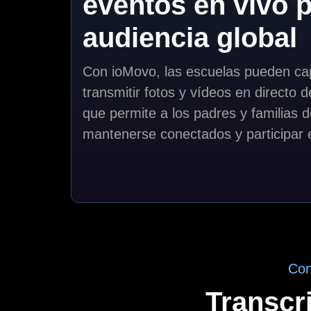
eventos en vivo 
audiencia global
Con ioMovo, las escuelas pueden cap
transmitir fotos y vídeos en directo 
que permite a los padres y familias 
mantenerse conectados y participar 
Con
Transcr