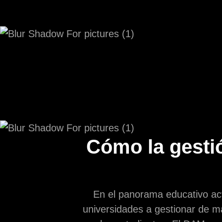
Cómo la gestió
En el panorama educativo act
universidades a gestionar de ma