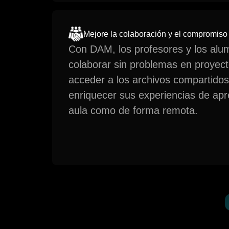
Mejore la colaboración y el compromiso
Con DAM, los profesores y los al
colaborar sin problemas en proyect
acceder a los archivos compartidos
enriquecer sus experiencias de apre
aula como de forma remota.