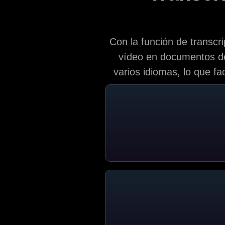
Con la función de transcr
vídeo en documentos de 
varios idiomas, lo que fa