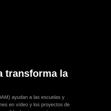
a transforma la
(DAM) ayudan a las escuelas y
ones en vídeo y los proyectos de