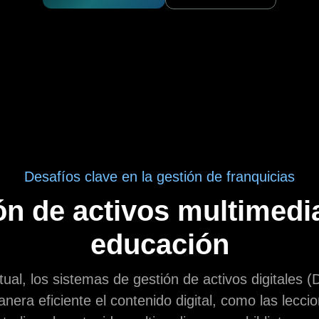
Desafíos clave en la gestión de franquicias
n de activos multimedi
educación
ual, los sistemas de gestión de activos digitales 
nera eficiente el contenido digital, como las lecci