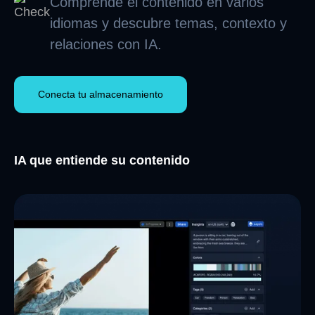
Comprende el contenido en varios
idiomas y descubre temas, contexto y
relaciones con IA.
Conecta tu almacenamiento
IA que entiende su contenido