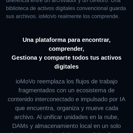
diferencia entre un archivador y un cerebro. Una
biblioteca de activos digitales convencional guarda
sus archivos. ioMoVo realmente los comprende.
Una plataforma para encontrar,
comprender,
Gestiona y comparte todos tus activos
digitales
ioMoVo reemplaza los flujos de trabajo
fragmentados con un ecosistema de
contenido interconectado e impulsado por IA
que encuentra, organiza y mueve cada
archivo. Al unificar unidades en la nube,
DAMs y almacenamiento local en un solo