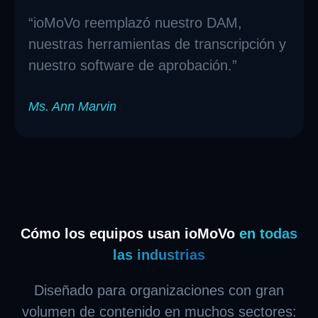
“ioMoVo reemplazó nuestro DAM,
nuestras herramientas de transcripción y
nuestro software de aprobación.”
Ms. Ann Marvin
Cómo los equipos usan ioMoVo
en todas
las industrias
Diseñado para organizaciones con gran
volumen de contenido en muchos sectores: