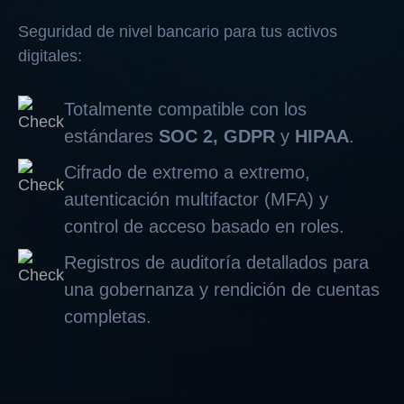
Seguridad de nivel bancario para tus activos
digitales:
Totalmente compatible con los
estándares
SOC 2, GDPR
y
HIPAA
.
Cifrado de extremo a extremo,
autenticación multifactor (MFA) y
control de acceso basado en roles.
Registros de auditoría detallados para
una gobernanza y rendición de cuentas
completas.