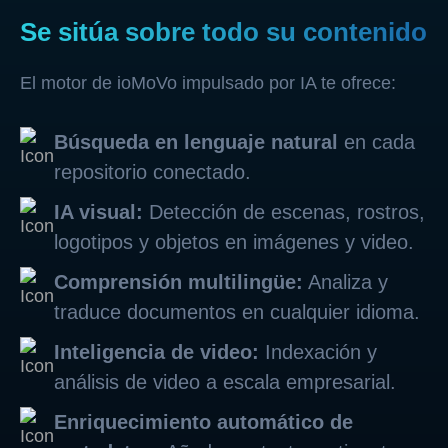
Se sitúa sobre todo su contenido
El motor de ioMoVo impulsado por IA te ofrece:
Búsqueda en lenguaje natural
en cada
repositorio conectado.
IA visual:
Detección de escenas, rostros,
logotipos y objetos en imágenes y video.
Comprensión multilingüe:
Analiza y
traduce documentos en cualquier idioma.
Inteligencia de video:
Indexación y
análisis de video a escala empresarial.
Enriquecimiento automático de