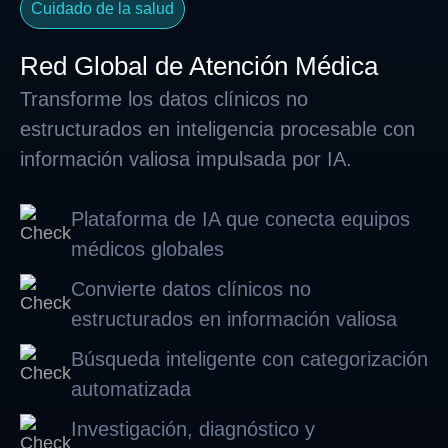
Cuidado de la salud
Red Global de Atención Médica
Transforme los datos clínicos no
estructurados en inteligencia procesable con
información valiosa impulsada por IA.
Plataforma de IA que conecta equipos
médicos globales
Convierte datos clínicos no
estructurados en información valiosa
Búsqueda inteligente con categorización
automatizada
Investigación, diagnóstico y