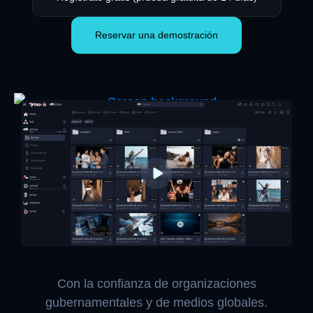
Reservar una demostración
Con la confianza de organizaciones
gubernamentales y de medios globales.