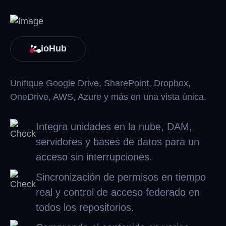
ioHub
Unifique Google Drive, SharePoint, Dropbox,
OneDrive, AWS, Azure y más en una vista única.
Integra unidades en la nube, DAM,
servidores y bases de datos para un
acceso sin interrupciones.
Sincronización de permisos en tiempo
real y control de acceso federado en
todos los repositorios.