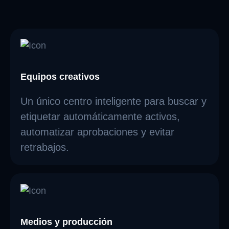
Equipos creativos
Un único centro inteligente para buscar y
etiquetar automáticamente activos,
automatizar aprobaciones y evitar
retrabajos.
Medios y producción