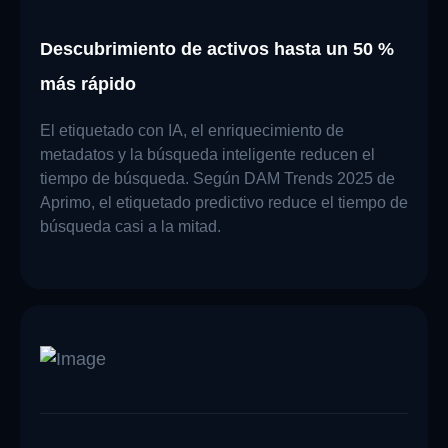
Descubrimiento de activos hasta un 50 %
más rápido
El etiquetado con IA, el enriquecimiento de
metadatos y la búsqueda inteligente reducen el
tiempo de búsqueda. Según DAM Trends 2025 de
Aprimo, el etiquetado predictivo reduce el tiempo de
búsqueda casi a la mitad.