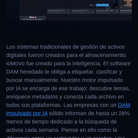
Los sistemas tradicionales de gestión de activos
digitales fueron creados para el almacenamiento.
ioMoVo fue creado para la inteligencia. El software
DAM heredado le obliga a etiquetar, clasificar y
buscar manualmente. Nuestro motor impulsado
por IA se encarga de ese trabajo: descubre temas,
enriquece metadatos y conecta cada archivo en
todas sus plataformas. Las empresas con un
DAM
impulsado por IA
sólido informan de hasta un 28%
menos de tiempo dedicado a la búsqueda de
activos cada semana. Piense en ello como la