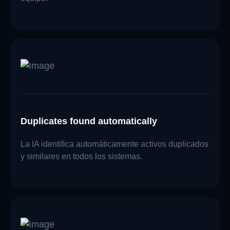
Duplicates found automatically
La IA identifica automáticamente activos duplicados
y similares en todos los sistemas.