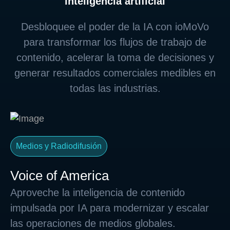
inteligencia artificial
Desbloquee el poder de la IA con ioMoVo
para transformar los flujos de trabajo de
contenido, acelerar la toma de decisiones y
generar resultados comerciales medibles en
todas las industrias.
Medios y Radiodifusión
Voice of America
Aproveche la inteligencia de contenido
impulsada por IA para modernizar y escalar
las operaciones de medios globales.