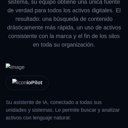
sistema, su equipo obtiene una única fuente
de verdad para todos los activos digitales. El
resultado: una búsqueda de contenido
drásticamente más rápida, un uso de activos
consistente con la marca y el fin de los silos
en toda su organización.
ioPilot
Su asistente de IA, conectado a todas sus
unidades y sistemas. Le permite buscar y analizar
activos con lenguaje natural: