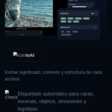
ioAI
Extrae significado, contexto y estructura de cada
archivo.
Etiquetado automático para caras,
escenas, objetos, emociones y
logotipos.