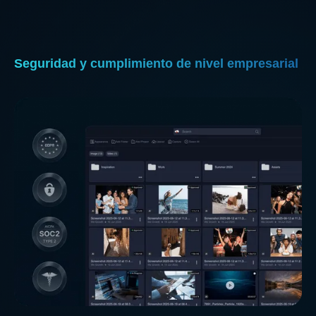
Seguridad y cumplimiento de nivel empresarial