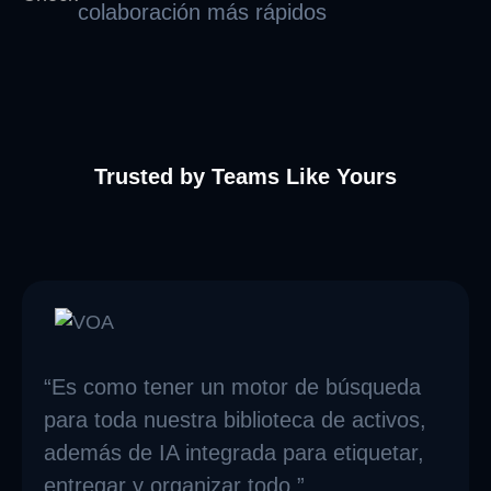
colaboración más rápidos
Trusted by Teams Like Yours
“Es como tener un motor de búsqueda
para toda nuestra biblioteca de activos,
además de IA integrada para etiquetar,
entregar y organizar todo.”