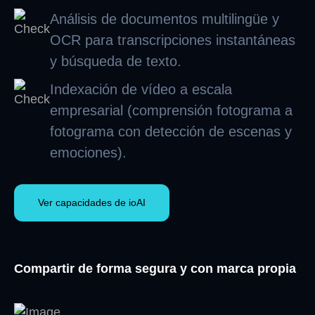
Análisis de documentos multilingüe y
OCR para transcripciones instantáneas
y búsqueda de texto.
Indexación de vídeo a escala
empresarial (comprensión fotograma a
fotograma con detección de escenas y
emociones).
Ver capacidades de ioAI
Compartir de forma segura y con marca propia