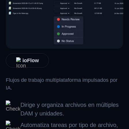
ioFlow
Flujos de trabajo multiplataforma impulsados ​​por
IA.
Dirige y organiza archivos en múltiples
DAM y unidades.
Automatiza tareas por tipo de archivo,