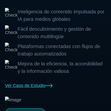
Inteligencia de contenido impulsada por
IA para medios globales
Fácil descubrimiento y gestión de
contenido multilingüe
Plataformas conectadas con flujos de
trabajo automatizados
Mejora de la eficiencia, la accesibilidad
y la información valiosa
Ver Caso de Estudio