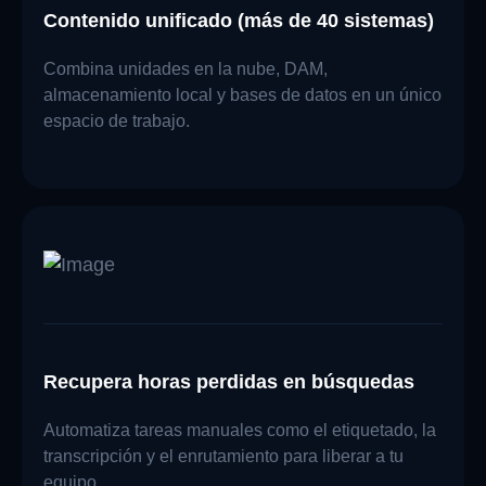
Contenido unificado (más de 40 sistemas)
Combina unidades en la nube, DAM,
almacenamiento local y bases de datos en un único
espacio de trabajo.
Recupera horas perdidas en búsquedas
Automatiza tareas manuales como el etiquetado, la
transcripción y el enrutamiento para liberar a tu
equipo.