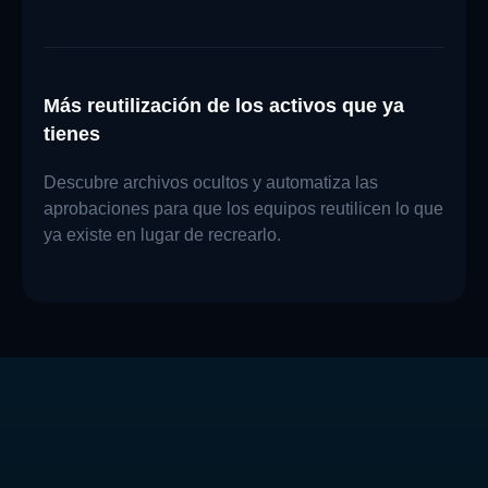
Más reutilización de los activos que ya
tienes
Descubre archivos ocultos y automatiza las
aprobaciones para que los equipos reutilicen lo que
ya existe en lugar de recrearlo.