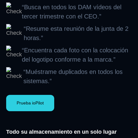
“Busca en todos los DAM vídeos del
tercer trimestre con el CEO.”
“Resume esta reunión de la junta de 2
horas.”
“Encuentra cada foto con la colocación
del logotipo conforme a la marca.”
“Muéstrame duplicados en todos los
sistemas.”
Prueba ioPilot
Todo su almacenamiento en un solo lugar