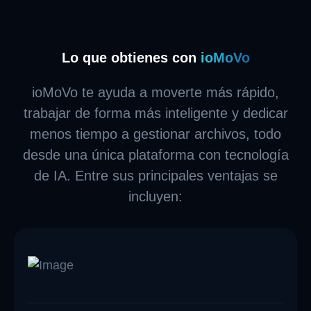
Lo que obtienes con
ioMoVo
ioMoVo te ayuda a moverte más rápido,
trabajar de forma más inteligente y dedicar
menos tiempo a gestionar archivos, todo
desde una única plataforma con tecnología
de IA. Entre sus principales ventajas se
incluyen: