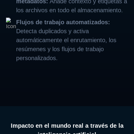
metadatos:
Añade contexto y etiquetas a
los archivos en todo el almacenamiento.
Flujos de trabajo automatizados:
Detecta duplicados y activa
automáticamente el enrutamiento, los
resúmenes y los flujos de trabajo
personalizados.
Impacto en el mundo real a través de la