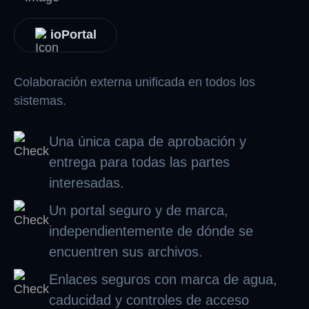
ioPortal
Colaboración externa unificada en todos los
sistemas.
Una única capa de aprobación y
entrega para todas las partes
interesadas.
Un portal seguro y de marca,
independientemente de dónde se
encuentren sus archivos.
Enlaces seguros con marca de agua,
caducidad y controles de acceso