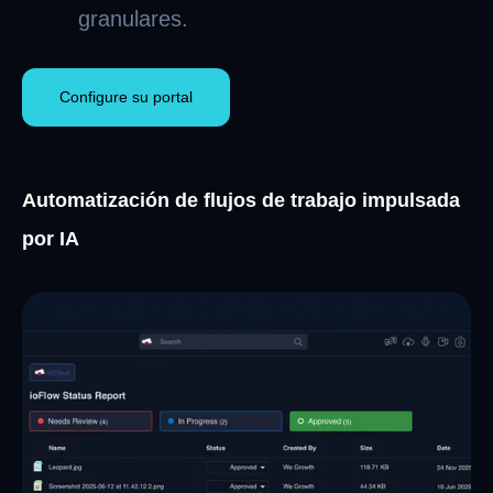
granulares.
Configure su portal
Automatización de flujos de trabajo impulsada
por IA