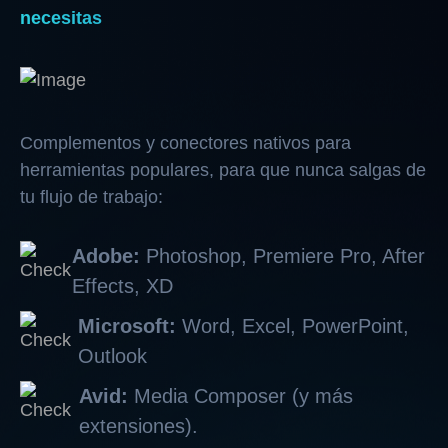
necesitas
Complementos y conectores nativos para
herramientas populares, para que nunca salgas de
tu flujo de trabajo:
Adobe:
Photoshop, Premiere Pro, After
Effects, XD
Microsoft:
Word, Excel, PowerPoint,
Outlook
Avid:
Media Composer (y más
extensiones).