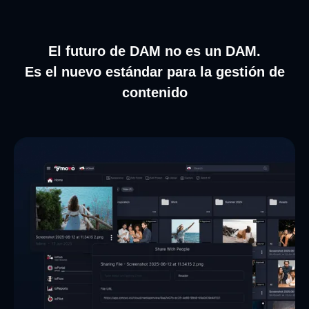
El futuro de DAM no es un DAM.
Es el nuevo estándar para la gestión de
contenido