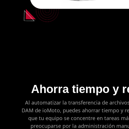
Ahorra tiempo y 
Al automatizar la transferencia de archivo
DAM de ioMoto, puedes ahorrar tiempo y re
que tu equipo se concentre en tareas má
preocuparse por la administración manua