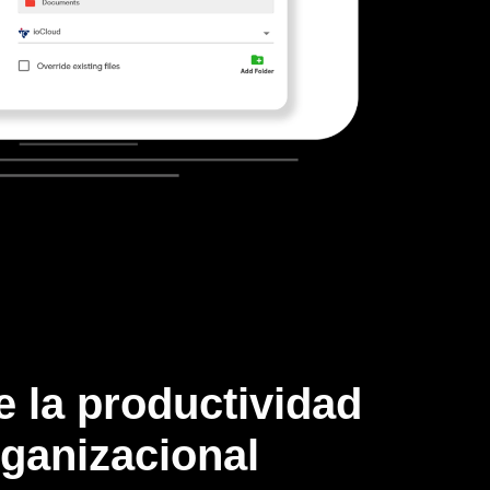
e la productividad
ganizacional