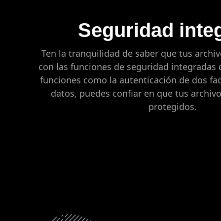
Seguridad inte
Ten la tranquilidad de saber que tus archi
con las funciones de seguridad integradas 
funciones como la autenticación de dos fact
datos, puedes confiar en que tus archiv
protegidos.