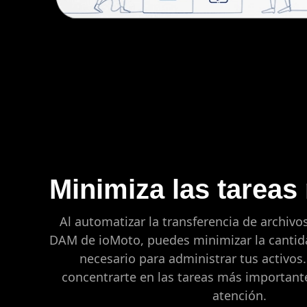
Minimiza las tarea
Al automatizar la transferencia de archivo
DAM de ioMoto, puedes minimizar la cantid
necesario para administrar tus activos.
concentrarte en las tareas más important
atención.