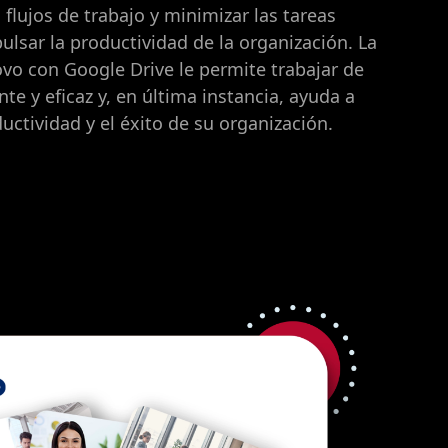
s flujos de trabajo y minimizar las tareas
lsar la productividad de la organización. La
vo con Google Drive le permite trabajar de
te y eficaz y, en última instancia, ayuda a
uctividad y el éxito de su organización.