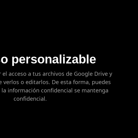
o personalizable
 el acceso a tus archivos de Google Drive y
 verlos o editarlos. De esta forma, puedes
 la información confidencial se mantenga
confidencial.