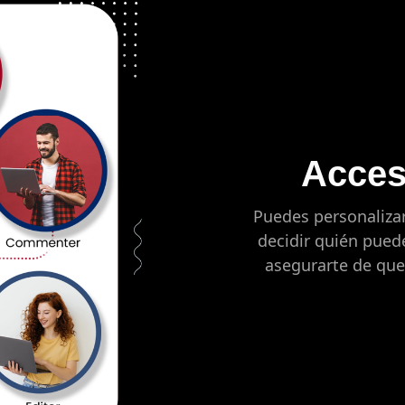
Acces
Puedes personalizar
decidir quién puede
asegurarte de que