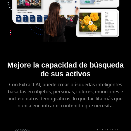
Mejore la capacidad de búsqueda
de sus activos
Con Extract AI, puede crear búsquedas inteligentes
basadas en objetos, personas, colores, emociones e
incluso datos demográficos, lo que facilita más que
nunca encontrar el contenido que necesita.