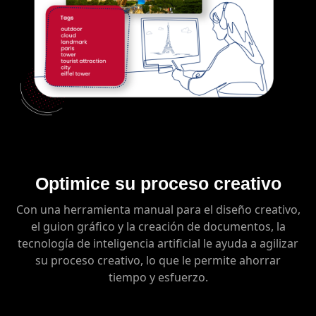
Optimice su proceso creativo
Con una herramienta manual para el diseño creativo,
el guion gráfico y la creación de documentos, la
tecnología de inteligencia artificial le ayuda a agilizar
su proceso creativo, lo que le permite ahorrar
tiempo y esfuerzo.