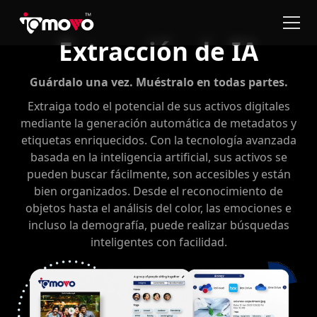
Extracción de IA
Guárdalo una vez. Muéstralo en todas partes.
Extraiga todo el potencial de sus activos digitales
mediante la generación automática de metadatos y
etiquetas enriquecidos. Con la tecnología avanzada
basada en la inteligencia artificial, sus activos se
pueden buscar fácilmente, son accesibles y están
bien organizados. Desde el reconocimiento de
objetos hasta el análisis del color, las emociones e
incluso la demografía, puede realizar búsquedas
inteligentes con facilidad.