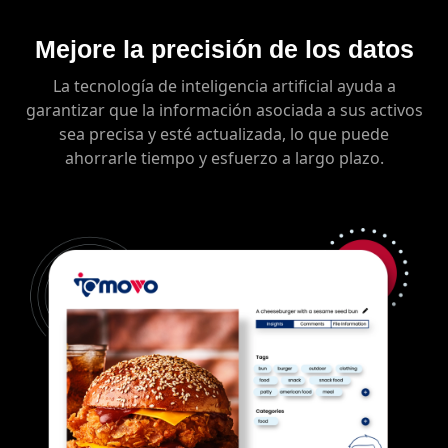
Mejore la precisión de los datos
La tecnología de inteligencia artificial ayuda a
garantizar que la información asociada a sus activos
sea precisa y esté actualizada, lo que puede
ahorrarle tiempo y esfuerzo a largo plazo.