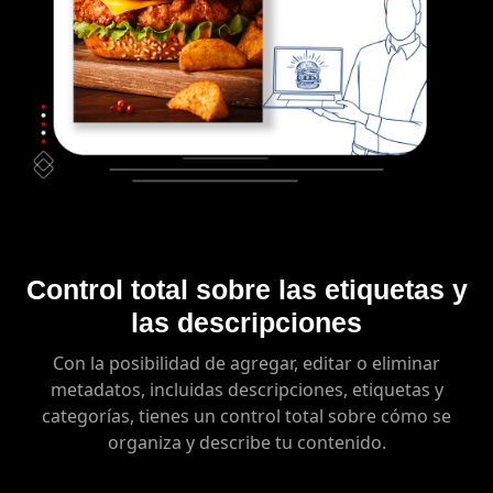
Control total sobre las etiquetas y
las descripciones
Con la posibilidad de agregar, editar o eliminar
metadatos, incluidas descripciones, etiquetas y
categorías, tienes un control total sobre cómo se
organiza y describe tu contenido.