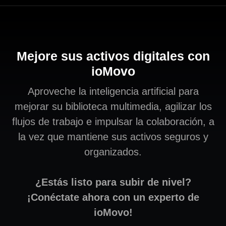
Mejore sus activos digitales con
ioMovo
Aproveche la inteligencia artificial para
mejorar su biblioteca multimedia, agilizar los
flujos de trabajo e impulsar la colaboración, a
la vez que mantiene sus activos seguros y
organizados.
¿Estás listo para subir de nivel?
¡Conéctate ahora con un experto de
ioMovo!