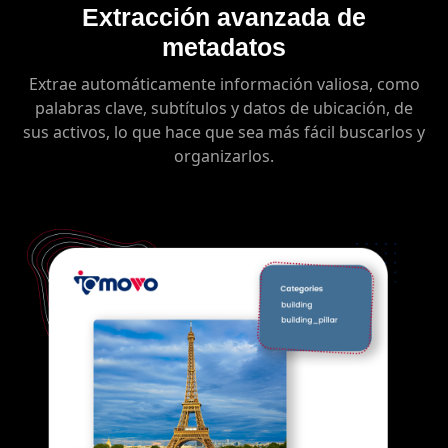
Extracción avanzada de
metadatos
Extrae automáticamente información valiosa, como
palabras clave, subtítulos y datos de ubicación, de
sus activos, lo que hace que sea más fácil buscarlos y
organizarlos.